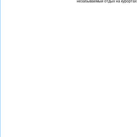
незабываемый отдых на курортах