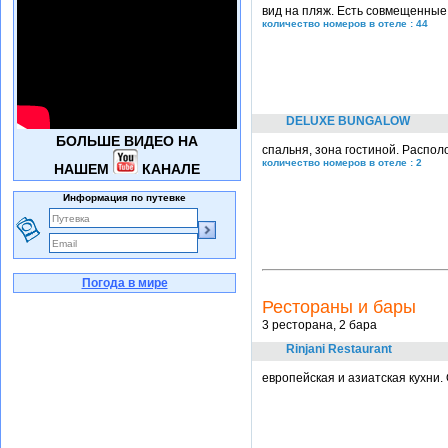
вид на пляж. Есть совмещенные
количество номеров в отеле : 44
DELUXE BUNGALOW
БОЛЬШЕ ВИДЕО НА
спальня, зона гостиной. Распол
количество номеров в отеле : 2
НАШЕМ
КАНАЛЕ
Информация по путевке
Погода в мире
Рестораны и бары
3 ресторана, 2 бара
Rinjani Restaurant
европейская и азиатская кухни. 