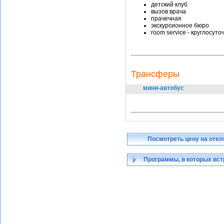
детский клуб
вызов врача
прачечная
экскурсионное бюро
room service - круглосуто
Трансферы
мини-автобус
Посмотреть цену на отел
Программы, в которых вст