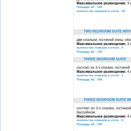
Максимальное размещение:
3 
Площадь м2 : 130
количество номеров в отеле : 36
TWO BEDROOM SUITE WIT
две спальни, гостиной зоны, об
Максимальное размещение:
3 
количество номеров в отеле : 6
Площадь м2 : 130
THREE BEDROOM SUITE
состоит из 3-х спален, гостино
Максимальное размещение:
4 
количество номеров в отеле : 2
Площадь м2 : 180
THREE BEDROOM SUITE W
состоит из 3-х спален, гостино
бассейном.
Максимальное размещение:
4 
количество номеров в отеле : 6
Площадь м2 : 180