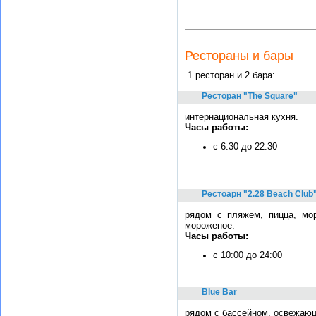
Рестораны и бары
1 ресторан и 2 бара:
Ресторан "The Square"
интернациональная кухня.
Часы работы:
c 6:30 до 22:30
Рестоарн "2.28 Beach Club
рядом c пляжем, пицца, мор
мороженое.
Часы работы:
c 10:00 до 24:00
Blue Bar
рядом с бассейном, освежающ