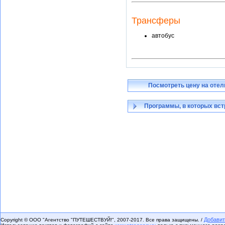
Трансферы
автобус
Посмотреть цену на отел
Программы, в которых вст
Добавит
Copyright © ООО "Агентство "ПУТЕШЕСТВУЙ!", 2007-2017. Все права защищены. /