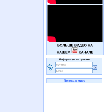
БОЛЬШЕ ВИДЕО НА
НАШЕМ
КАНАЛЕ
Информация по путевке
Погода в мире