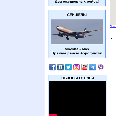
Два ежедневных рейса!
СЕЙШЕЛЫ
Прос
Москва - Маэ
Прямые рейсы Аэрофлота!
ОБЗОРЫ ОТЕЛЕЙ