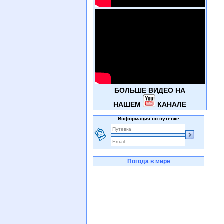
БОЛЬШЕ ВИДЕО НА
НАШЕМ
КАНАЛЕ
Информация по путевке
Погода в мире