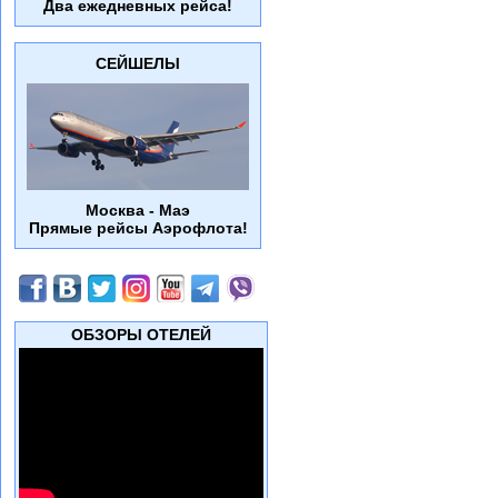
Два ежедневных рейса!
СЕЙШЕЛЫ
Москва - Маэ
Прямые рейсы Аэрофлота!
ОБЗОРЫ ОТЕЛЕЙ