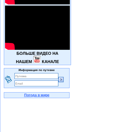
БОЛЬШЕ ВИДЕО НА
НАШЕМ
КАНАЛЕ
Информация по путевке
Погода в мире