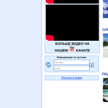
ОЛЕ
БОЛЬШЕ ВИДЕО НА
НАШЕМ
КАНАЛЕ
Информация по путевке
ПО
Погода в мире