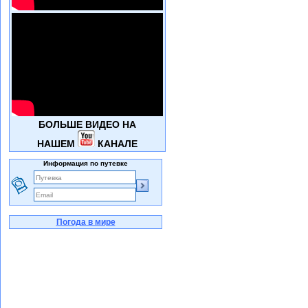
БОЛЬШЕ ВИДЕО НА
НАШЕМ
КАНАЛЕ
Информация по путевке
Погода в мире