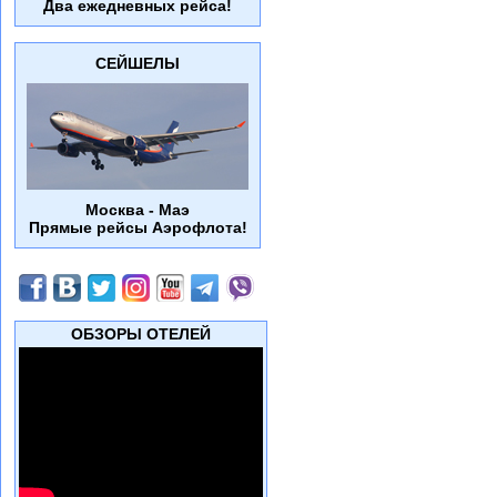
Два ежедневных рейса!
СЕЙШЕЛЫ
Москва - Маэ
Прямые рейсы Аэрофлота!
ОБЗОРЫ ОТЕЛЕЙ