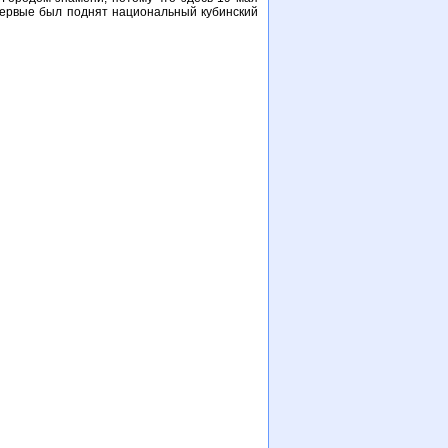
первые был поднят национальный кубинский