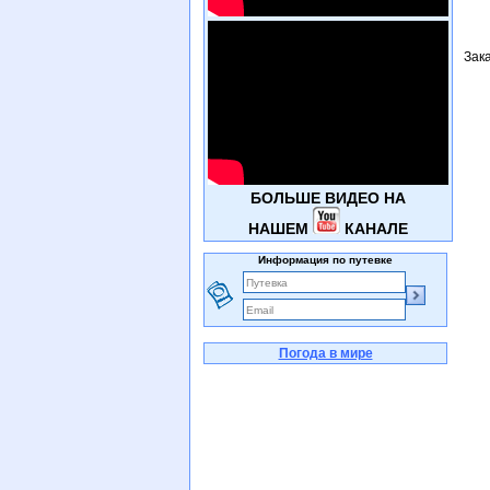
Зак
БОЛЬШЕ ВИДЕО НА
НАШЕМ
КАНАЛЕ
Информация по путевке
Погода в мире