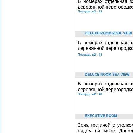
В номерах отдельная з
деревянной перегородко
Площадь м2 : 43
DELUXE ROOM POOL VIEW
В номерах отдельная з
деревянной перегородко
Площадь м2 : 43
DELUXE ROOM SEA VIEW
В номерах отдельная з
деревянной перегородко
Площадь м2 : 43
EXECUTIVE ROOM
Зона гостиной с уголко
видом на море. Допол