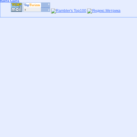
Карта Сайта