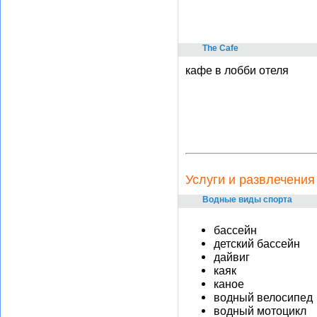
The Cafe
кафе в лобби отеля
Услуги и развлечения
Водные виды спорта
бассейн
детский бассейн
дайвиг
каяк
каное
водный велосипед
водный мотоцикл