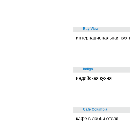
Bay View
интернациональная кухн
Indigo
индийская кухня
Cafe Columbia
кафе в лобби отеля