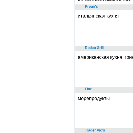
Prego’s
итальянская кухня
Rodeo Grill
американская кухня, гри
Finz
морепродукты
Trader Vic’s