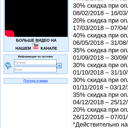
30% скидка при оп
08/02/2018 – 16/03
20% скидка при оп
17/03/2018 – 07/04
40% скидка при оп
БОЛЬШЕ ВИДЕО НА
06/05/2018 – 31/08
НАШЕМ
КАНАЛЕ
35% скидка при оп
01/09/2018 – 30/09
Информация по путевке
30% скидка при оп
01/10/2018 – 31/10
30% скидка при оп
Погода в мире
01/11/2018 – 03/12
35% скидка при оп
04/12/2018 – 25/12
20% скидка при оп
26/12/2018 – 07/01
*Действительно на