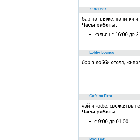
Zanzi Bar
бар на пляже, напитки и
Часы работы:
кальян с 16:00 до 2
Lobby Lounge
бар в лобби отеля, жива
Cafe on First
чай и кофе, свежая выпе
Часы работы:
c 9:00 до 01:00
Pool Bar