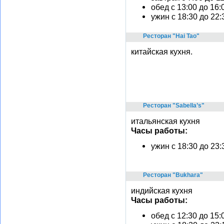
обед c 13:00 до 16:
ужин с 18:30 до 22:
Ресторан "Hai Tao"
китайская кухня.
Ресторан "Sabella’s"
итальянская кухня
Часы работы:
ужин с 18:30 до 23:
Ресторан "Bukhara"
индийская кухня
Часы работы:
обед с 12:30 до 15: