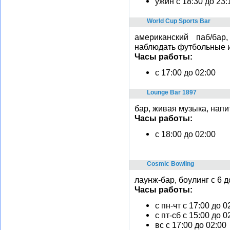
ужин с 18:30 до 23:
World Cup Sports Bar
американский паб/ба
наблюдать футбольные 
Часы работы:
c 17:00 до 02:00
Lounge Bar 1897
бар, живая музыка, напит
Часы работы:
c 18:00 до 02:00
Cosmic Bowling
лаунж-бар, боулинг с 6 
Часы работы:
с пн-чт с 17:00 до 0
с пт-сб с 15:00 до 0
вс с 17:00 до 02:00