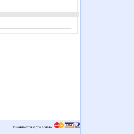
Принимаются карты оплаты: