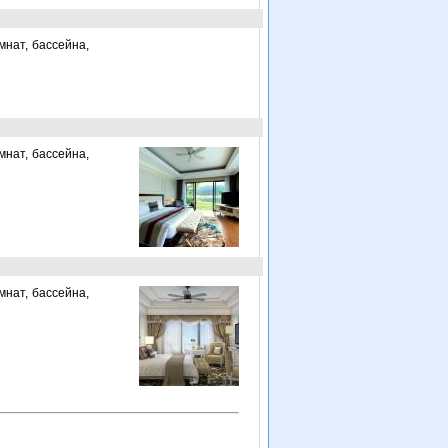
мнат, бассейна,
мнат, бассейна,
мнат, бассейна,