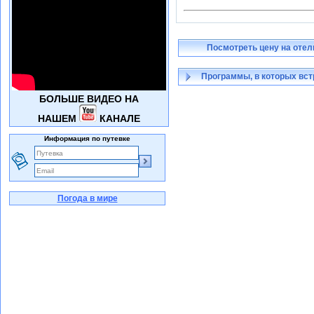
Посмотреть цену на отел
Программы, в которых вст
БОЛЬШЕ ВИДЕО НА
НАШЕМ
КАНАЛЕ
Информация по путевке
Погода в мире